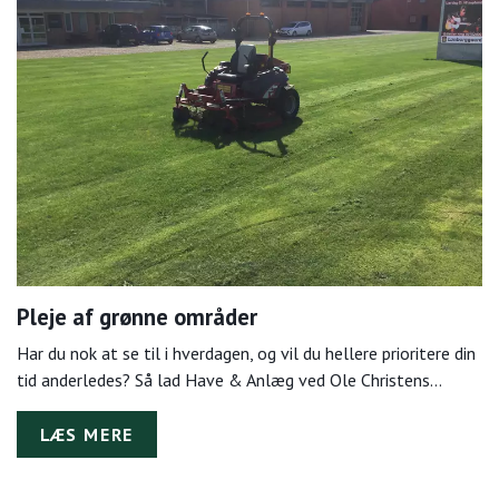
Pleje af grønne områder
Har du nok at se til i hverdagen, og vil du hellere prioritere din
tid anderledes? Så lad Have & Anlæg ved Ole Christens…
LÆS MERE