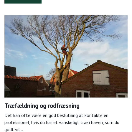
Træfældning og rodfræsning
Det kan ofte være en god beslutning at kontakte en
professionel, hvis du har et vanskeligt træ i haven, som du
godt vil…