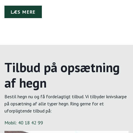
LÆS MERE
Tilbud på opsætning
af hegn
Bestil hegn nu og få fordelagtigt tilbud. Vi tilbyder knivskarpe
på opsætning af alle typer hegn. Ring gerne for et
uforpligtende tilbud på:
Mobil: 40 18 42 99