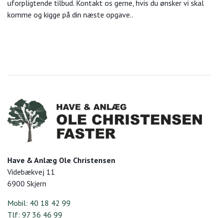
uforpligtende tilbud. Kontakt os gerne, hvis du ønsker vi skal
komme og kigge på din næste opgave..
Have & Anlæg Ole Christensen
Videbækvej 11
6900 Skjern
Mobil: 40 18 42 99
Tlf: 97 36 46 99