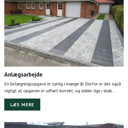
Anlægsarbejde
En belægningsopgave er synlig i mange år. Derfor er det også
vigtigt at opgaven er udført korrekt, og sidder lige i skab…
LÆS MERE